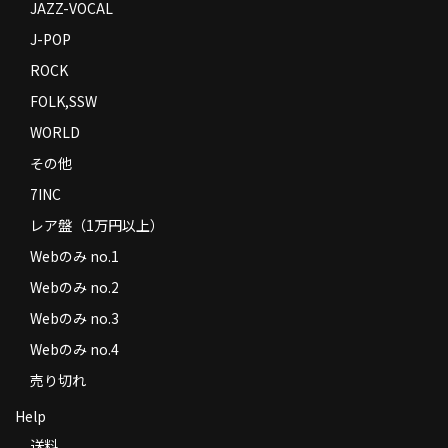
JAZZ-VOCAL
J-POP
ROCK
FOLK,SSW
WORLD
その他
7INC
レア盤（1万円以上）
Webのみ no.1
Webのみ no.2
Webのみ no.3
Webのみ no.4
売り切れ
Help
送料