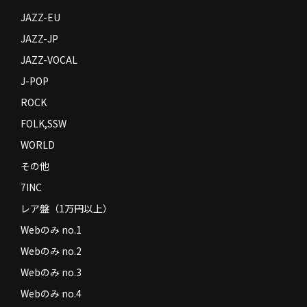
JAZZ-EU
JAZZ-JP
JAZZ-VOCAL
J-POP
ROCK
FOLK,SSW
WORLD
その他
7INC
レア盤（1万円以上）
Webのみ no.1
Webのみ no.2
Webのみ no.3
Webのみ no.4