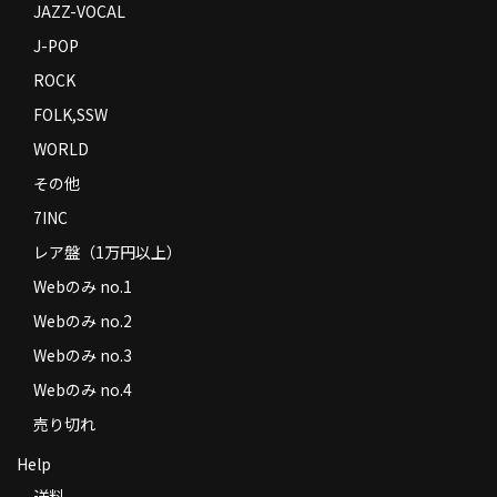
JAZZ-VOCAL
J-POP
ROCK
FOLK,SSW
WORLD
その他
7INC
レア盤（1万円以上）
Webのみ no.1
Webのみ no.2
Webのみ no.3
Webのみ no.4
売り切れ
Help
送料