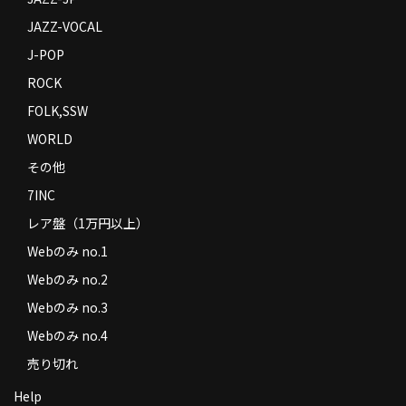
JAZZ-VOCAL
J-POP
ROCK
FOLK,SSW
WORLD
その他
7INC
レア盤（1万円以上）
Webのみ no.1
Webのみ no.2
Webのみ no.3
Webのみ no.4
売り切れ
Help