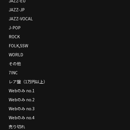
JAZZ-EU
JAZZ-JP
JAZZ-VOCAL
J-POP
ROCK
FOLK,SSW
WORLD
その他
7INC
レア盤（1万円以上）
Webのみ no.1
Webのみ no.2
Webのみ no.3
Webのみ no.4
売り切れ