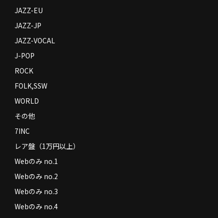
JAZZ-EU
JAZZ-JP
JAZZ-VOCAL
J-POP
ROCK
FOLK,SSW
WORLD
その他
7INC
レア盤（1万円以上）
Webのみ no.1
Webのみ no.2
Webのみ no.3
Webのみ no.4