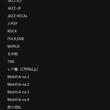
JAZZ-EU
JAZZ-JP
JAZZ-VOCAL
J-POP
ROCK
FOLK,SSW
WORLD
その他
7INC
レア盤（1万円以上）
Webのみ no.1
Webのみ no.2
Webのみ no.3
Webのみ no.4
売り切れ