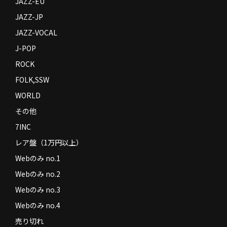
JAZZ-EU
JAZZ-JP
JAZZ-VOCAL
J-POP
ROCK
FOLK,SSW
WORLD
その他
7INC
レア盤（1万円以上）
Webのみ no.1
Webのみ no.2
Webのみ no.3
Webのみ no.4
売り切れ