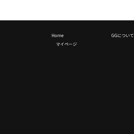
Home
GGについて
マイページ