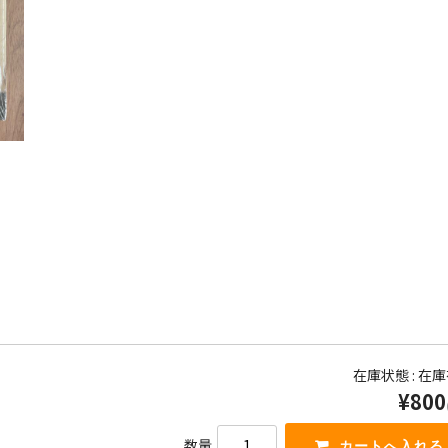
在庫状態 : 在
¥800
数量