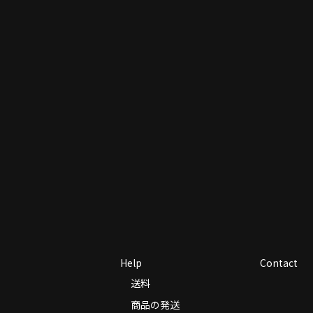
Help
Contact
送料
商品の発送