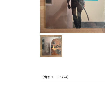
（商品コード: A24）