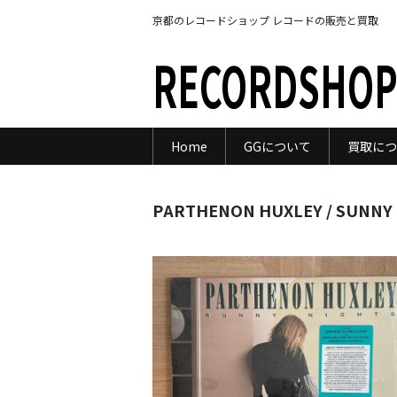
京都のレコードショップ レコードの販売と買取
RECORDSHOP
Home
GGについて
買取につ
PARTHENON HUXLEY / SUNNY