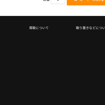
買取について
取り置きなどにつ