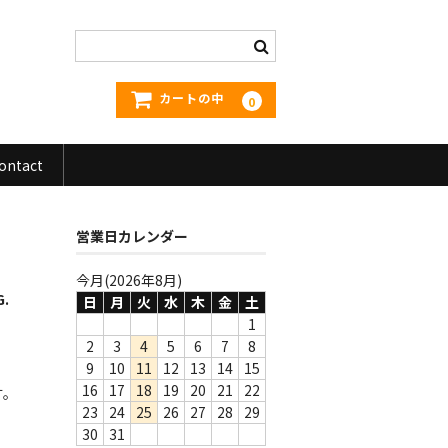
カートの中
0
ontact
営業日カレンダー
今月(2026年8月)
G.
日
月
火
水
木
金
土
1
2
3
4
5
6
7
8
9
10
11
12
13
14
15
16
17
18
19
20
21
22
す。
23
24
25
26
27
28
29
30
31