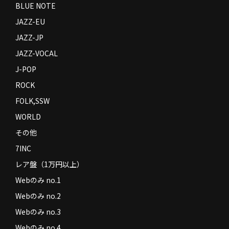
BLUE NOTE
JAZZ-EU
JAZZ-JP
JAZZ-VOCAL
J-POP
ROCK
FOLK,SSW
WORLD
その他
7INC
レア盤（1万円以上）
Webのみ no.1
Webのみ no.2
Webのみ no.3
Webのみ no.4