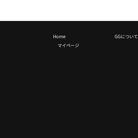
Home
GGについて
マイページ