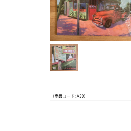
（商品コード: A38）