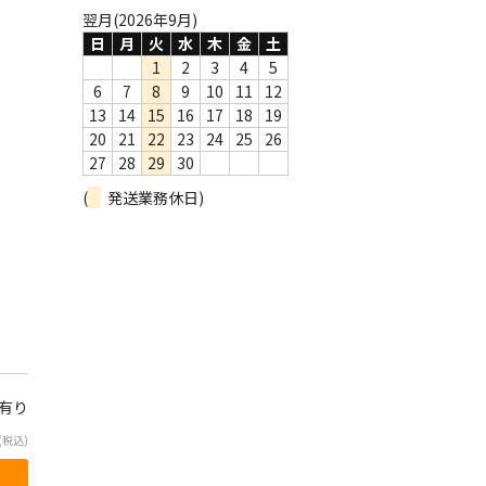
翌月(2026年9月)
日
月
火
水
木
金
土
1
2
3
4
5
6
7
8
9
10
11
12
13
14
15
16
17
18
19
20
21
22
23
24
25
26
27
28
29
30
(
発送業務休日)
庫有り
(税込)