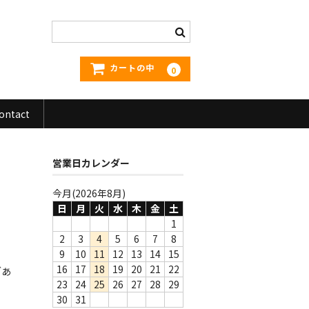
カートの中
0
ontact
営業日カレンダー
今月(2026年8月)
日
月
火
水
木
金
土
1
2
3
4
5
6
7
8
9
10
11
12
13
14
15
16
17
18
19
20
21
22
ブあ
23
24
25
26
27
28
29
30
31