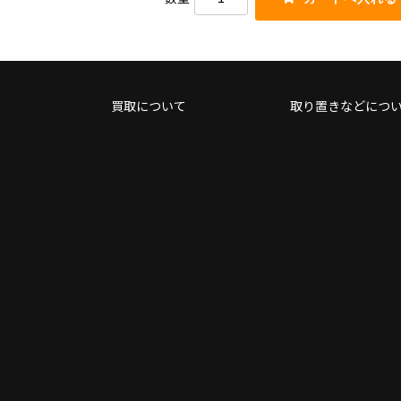
買取について
取り置きなどにつ