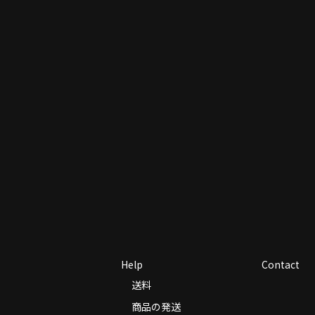
Help
Contact
送料
商品の発送