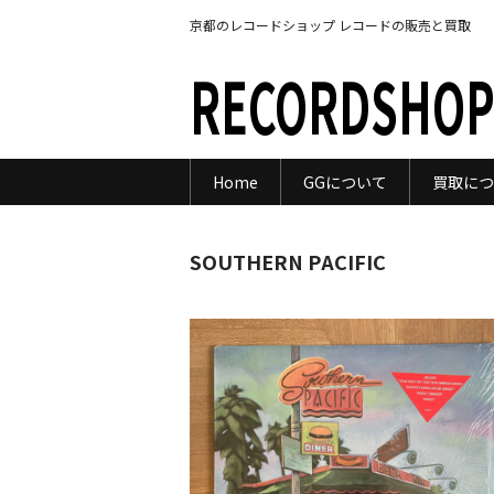
京都のレコードショップ レコードの販売と買取
RECORDSHOP
Home
GGについて
買取につ
SOUTHERN PACIFIC