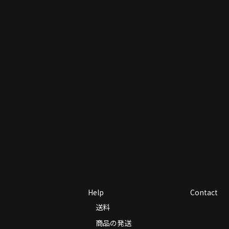
Help
Contact
送料
商品の発送