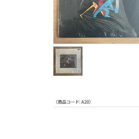
（商品コード: A20）