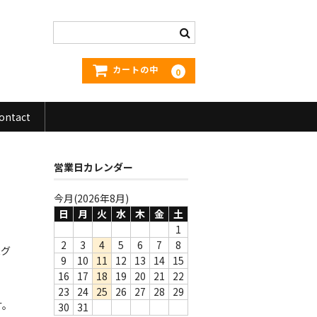
カートの中
0
ontact
営業日カレンダー
今月(2026年8月)
日
月
火
水
木
金
土
1
2
3
4
5
6
7
8
Rグ
9
10
11
12
13
14
15
16
17
18
19
20
21
22
23
24
25
26
27
28
29
す。
30
31