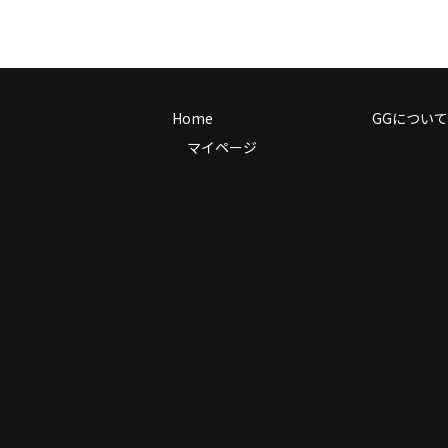
Home
GGについて
マイページ