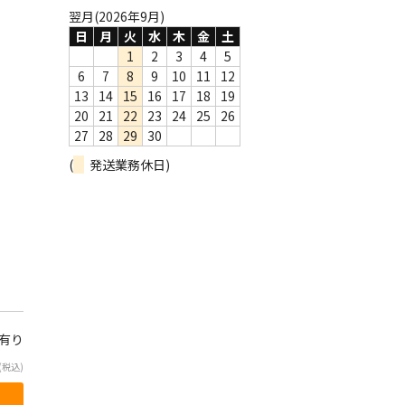
翌月(2026年9月)
日
月
火
水
木
金
土
1
2
3
4
5
6
7
8
9
10
11
12
13
14
15
16
17
18
19
20
21
22
23
24
25
26
27
28
29
30
(
発送業務休日)
庫有り
(税込)