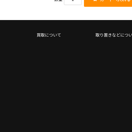
買取について
取り置きなどにつ