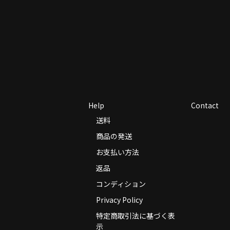
Help
Contact
送料
商品の発送
お支払い方法
返品
コンディション
Privacy Policy
特定商取引法に基づく表
示