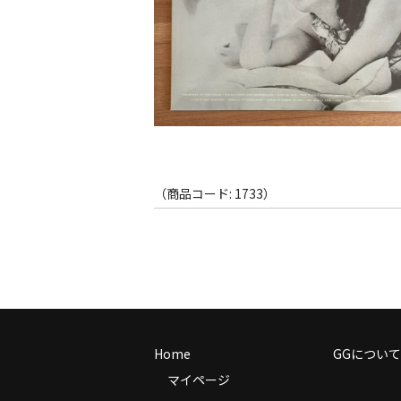
（商品コード: 1733）
Home
GGについて
マイページ