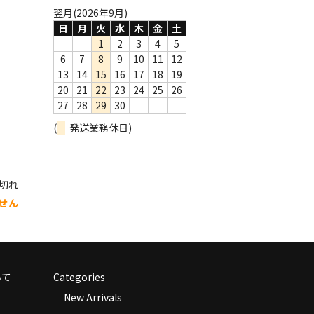
翌月(2026年9月)
日
月
火
水
木
金
土
1
2
3
4
5
6
7
8
9
10
11
12
13
14
15
16
17
18
19
20
21
22
23
24
25
26
27
28
29
30
(
発送業務休日)
り切れ
せん
いて
Categories
New Arrivals