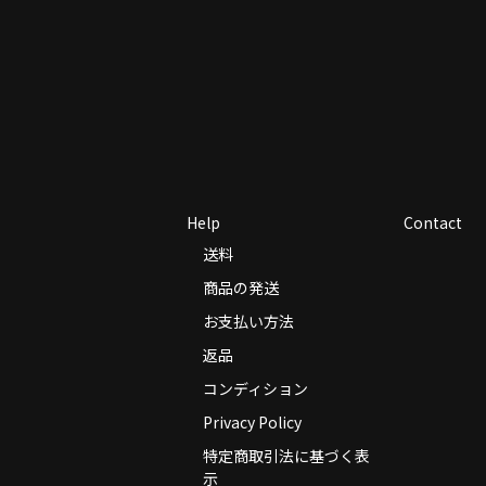
Help
Contact
送料
商品の発送
お支払い方法
返品
コンディション
Privacy Policy
特定商取引法に基づく表
示