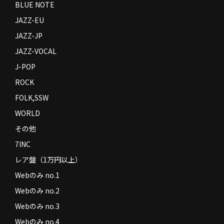
BLUE NOTE
JAZZ-EU
JAZZ-JP
JAZZ-VOCAL
J-POP
ROCK
FOLK,SSW
WORLD
その他
7INC
レア盤（1万円以上）
Webのみ no.1
Webのみ no.2
Webのみ no.3
Webのみ no.4