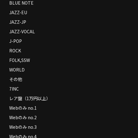
BLUE NOTE
JAZZ-EU
JAZZ-JP
JAZZ-VOCAL
J-POP
ROCK
FOLK,SSW
WORLD
その他
7INC
レア盤（1万円以上）
Webのみ no.1
Webのみ no.2
Webのみ no.3
Webのみ no.4