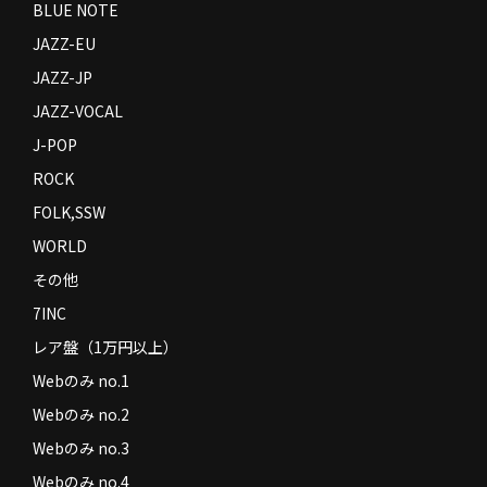
BLUE NOTE
JAZZ-EU
JAZZ-JP
JAZZ-VOCAL
J-POP
ROCK
FOLK,SSW
WORLD
その他
7INC
レア盤（1万円以上）
Webのみ no.1
Webのみ no.2
Webのみ no.3
Webのみ no.4