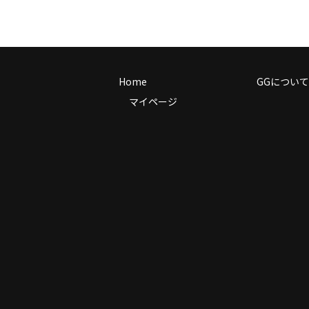
Home
GGについて
マイページ