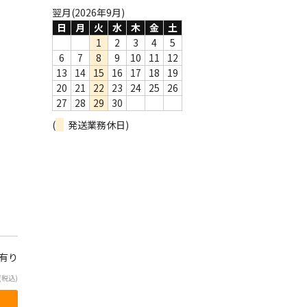
翌月(2026年9月)
日
月
火
水
木
金
土
1
2
3
4
5
6
7
8
9
10
11
12
13
14
15
16
17
18
19
20
21
22
23
24
25
26
27
28
29
30
(
発送業務休日)
庫有り
(税込)