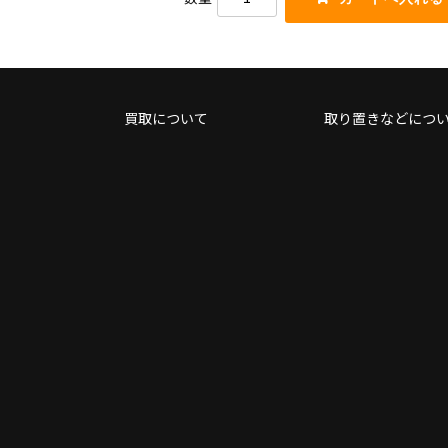
買取について
取り置きなどにつ