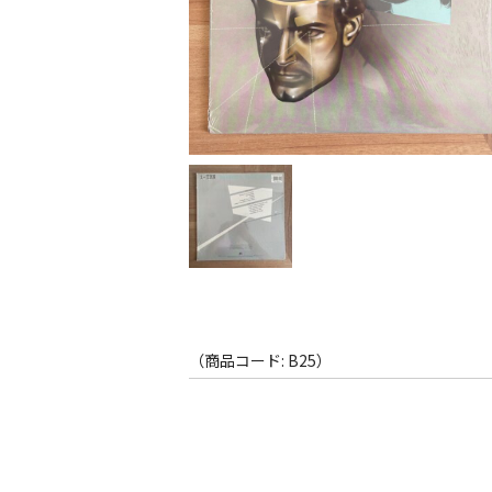
（商品コード: B25）