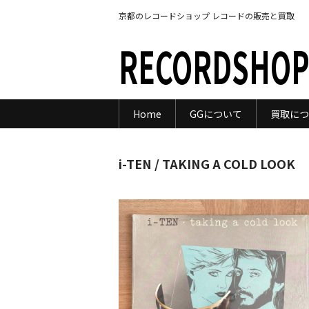
京都のレコードショップ レコードの販売と買取
RECORDSHOP
Home
GGについて
買取につ
i-TEN / TAKING A COLD LOOK