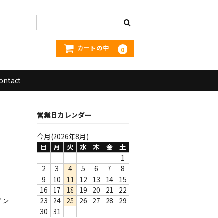
カートの中
0
ontact
営業日カレンダー
今月(2026年8月)
日
月
火
水
木
金
土
1
2
3
4
5
6
7
8
9
10
11
12
13
14
15
16
17
18
19
20
21
22
イン
23
24
25
26
27
28
29
30
31