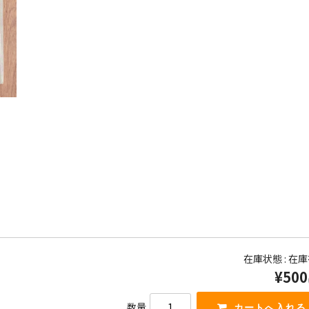
在庫状態 : 在
¥500
数量