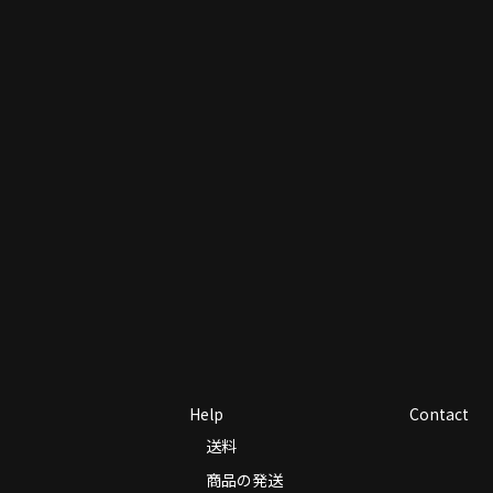
Help
Contact
送料
商品の発送