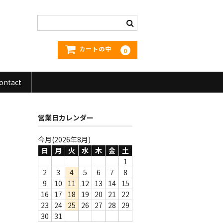
カートの中
0
ontact
営業日カレンダー
今月(2026年8月)
日
月
火
水
木
金
土
1
2
3
4
5
6
7
8
9
10
11
12
13
14
15
16
17
18
19
20
21
22
23
24
25
26
27
28
29
30
31