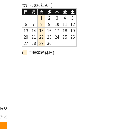
翌月(2026年9月)
日
月
火
水
木
金
土
1
2
3
4
5
6
7
8
9
10
11
12
13
14
15
16
17
18
19
20
21
22
23
24
25
26
27
28
29
30
(
発送業務休日)
庫有り
(税込)