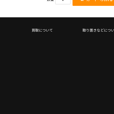
買取について
取り置きなどにつ