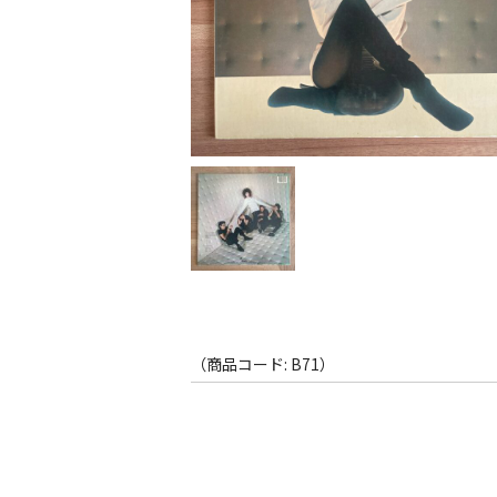
（商品コード: B71）