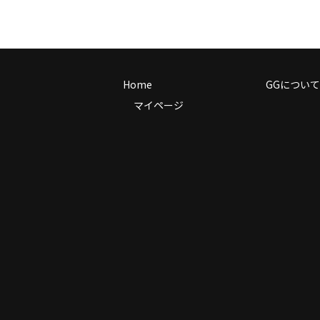
Home
GGについて
マイページ