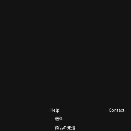
Help
Contact
送料
商品の発送