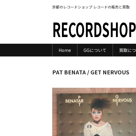
京都のレコードショップ レコードの販売と買取
RECORDSHOP
Home
GGについて
買取につ
PAT BENATA / GET NERVOUS