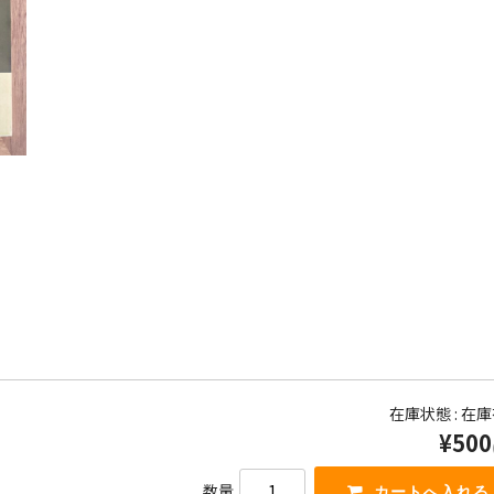
在庫状態 : 在
¥500
数量