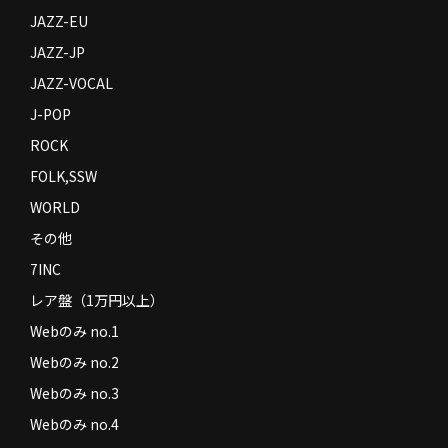
JAZZ-EU
JAZZ-JP
JAZZ-VOCAL
J-POP
ROCK
FOLK,SSW
WORLD
その他
7INC
レア盤（1万円以上）
Webのみ no.1
Webのみ no.2
Webのみ no.3
Webのみ no.4