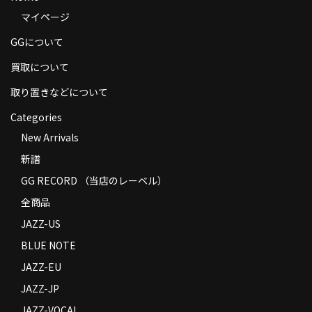
マイページ
GGについて
買取について
取り置きなどについて
Categories
New Arrivals
新譜
GG RECORD （当店のレーベル）
全商品
JAZZ-US
BLUE NOTE
JAZZ-EU
JAZZ-JP
JAZZ-VOCAL