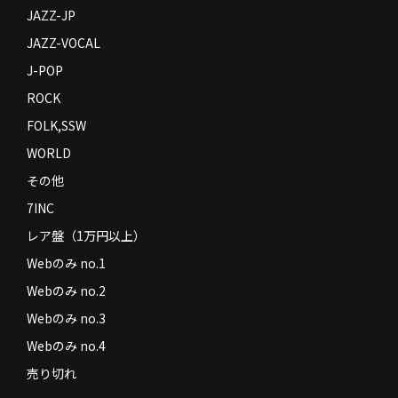
JAZZ-JP
JAZZ-VOCAL
J-POP
ROCK
FOLK,SSW
WORLD
その他
7INC
レア盤（1万円以上）
Webのみ no.1
Webのみ no.2
Webのみ no.3
Webのみ no.4
売り切れ