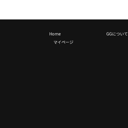
Home
GGについて
マイページ