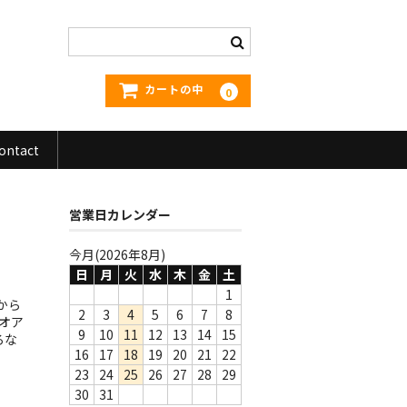
カートの中
0
ontact
営業日カレンダー
今月(2026年8月)
日
月
火
水
木
金
土
1
から
2
3
4
5
6
7
8
オア
9
10
11
12
13
14
15
ろな
16
17
18
19
20
21
22
23
24
25
26
27
28
29
30
31