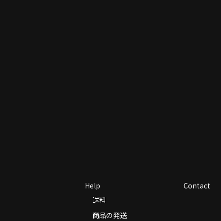
Help
Contact
送料
商品の発送