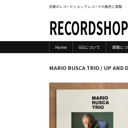
京都のレコードショップ レコードの販売と買取
RECORDSHOP
Home
GGについて
買取につ
MARIO RUSCA TRIO / UP AND