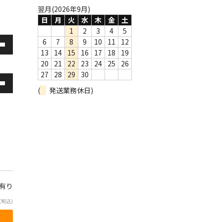
翌月(2026年9月)
日
月
火
水
木
金
土
1
2
3
4
5
6
7
8
9
10
11
12
13
14
15
16
17
18
19
20
21
22
23
24
25
26
27
28
29
30
(
発送業務休日)
庫有り
(税込)