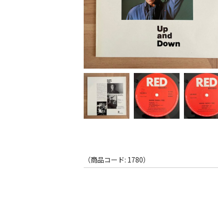
（商品コード: 1780）