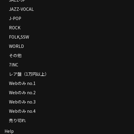
JAZZ-VOCAL
J-POP
ROCK
FOLK,SSW
WORLD
その他
7INC
レア盤（1万円以上）
Webのみ no.1
Webのみ no.2
Webのみ no.3
Webのみ no.4
売り切れ
Help