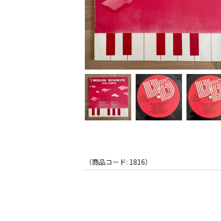
（商品コード: 1816）