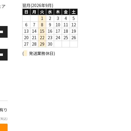
翌月(2026年9月)
ェア
日
月
火
水
木
金
土
1
2
3
4
5
6
7
8
9
10
11
12
13
14
15
16
17
18
19
20
21
22
23
24
25
26
27
28
29
30
(
発送業務休日)
庫有り
(税込)