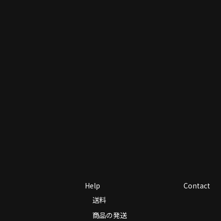
Help
Contact
送料
商品の発送