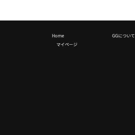
Home
GGについて
マイページ