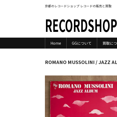
京都のレコードショップ レコードの販売と買取
RECORDSHOP
Home
GGについて
買取につ
ROMANO MUSSOLINI / JAZZ AL