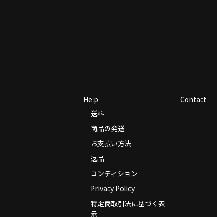
Help
Contact
送料
商品の発送
お支払い方法
返品
コンディション
Privacy Policy
特定商取引法に基づく表
示