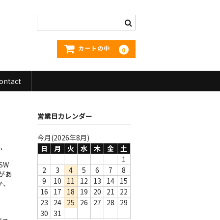
カートの中
0
ontact
営業日カレンダー
今月(2026年8月)
.
日
月
火
水
木
金
土
1
SW
2
3
4
5
6
7
8
があ
9
10
11
12
13
14
15
か、
16
17
18
19
20
21
22
23
24
25
26
27
28
29
30
31