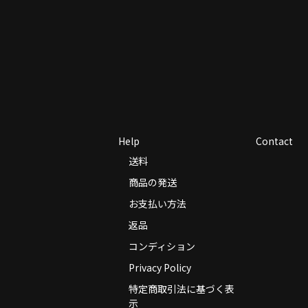
Help
Contact
送料
商品の発送
お支払い方法
返品
コンディション
Privacy Policy
特定商取引法に基づく表
示