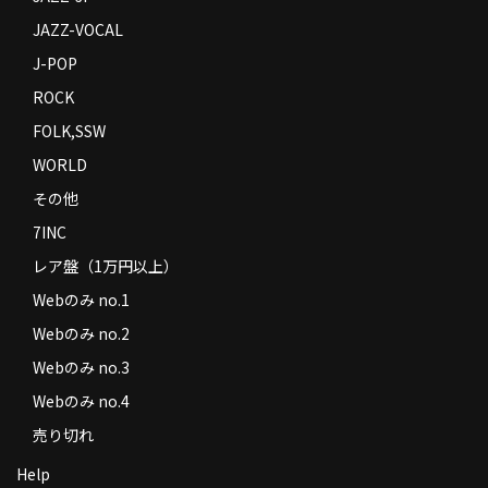
JAZZ-VOCAL
J-POP
ROCK
FOLK,SSW
WORLD
その他
7INC
レア盤（1万円以上）
Webのみ no.1
Webのみ no.2
Webのみ no.3
Webのみ no.4
売り切れ
Help