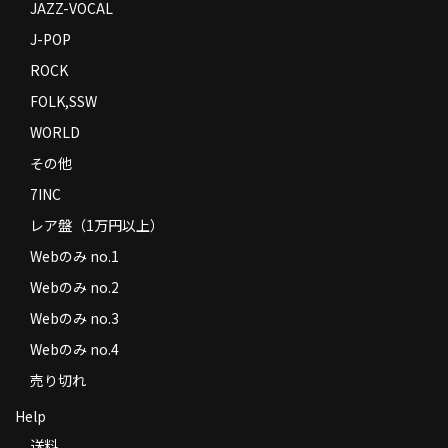
JAZZ-VOCAL
J-POP
ROCK
FOLK,SSW
WORLD
その他
7INC
レア盤（1万円以上）
Webのみ no.1
Webのみ no.2
Webのみ no.3
Webのみ no.4
売り切れ
Help
送料