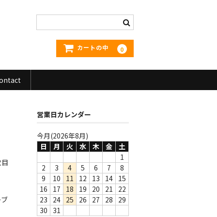
カートの中
0
ontact
営業日カレンダー
今月(2026年8月)
日
月
火
水
木
金
土
1
枚目
2
3
4
5
6
7
8
9
10
11
12
13
14
15
16
17
18
19
20
21
22
ーブ
23
24
25
26
27
28
29
30
31