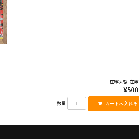
在庫状態 : 在
¥500
数量