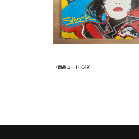
（商品コード: C49）