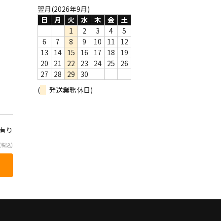
翌月(2026年9月)
日
月
火
水
木
金
土
1
2
3
4
5
6
7
8
9
10
11
12
13
14
15
16
17
18
19
20
21
22
23
24
25
26
27
28
29
30
(
発送業務休日)
庫有り
(税込)