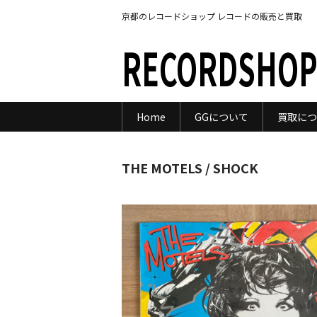
京都のレコードショップ レコードの販売と買取
RECORDSHOP
Home
GGについて
買取につ
THE MOTELS / SHOCK