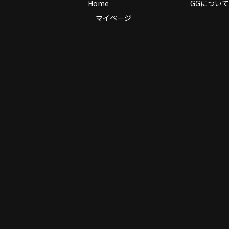
Home
GGについて
マイページ