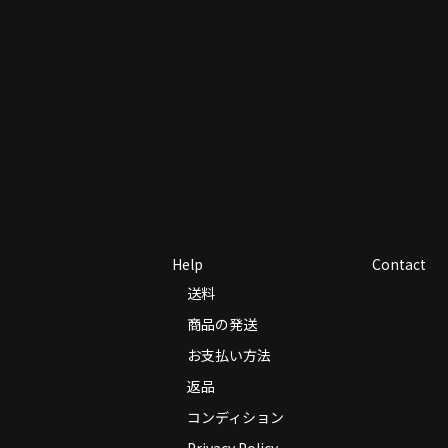
Help
Contact
送料
商品の発送
お支払い方法
返品
コンディション
Privacy Policy