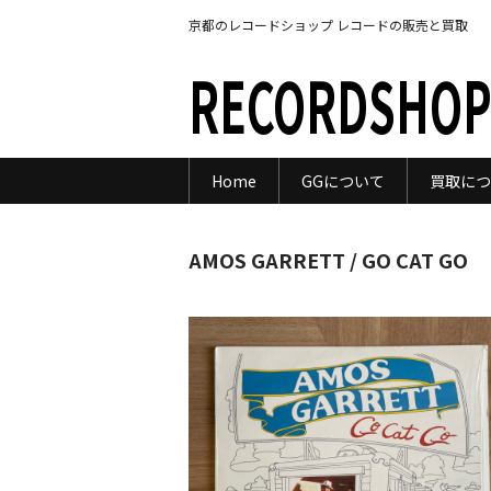
京都のレコードショップ レコードの販売と買取
RECORDSHOP
Home
GGについて
買取につ
AMOS GARRETT / GO CAT GO