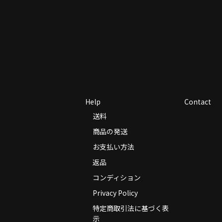
Help
Contact
送料
商品の発送
お支払い方法
返品
コンディション
Privacy Policy
特定商取引法に基づく表
示