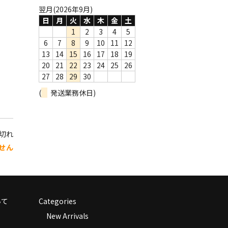
翌月(2026年9月)
日
月
火
水
木
金
土
1
2
3
4
5
6
7
8
9
10
11
12
13
14
15
16
17
18
19
20
21
22
23
24
25
26
27
28
29
30
(
発送業務休日)
り切れ
せん
いて
Categories
New Arrivals