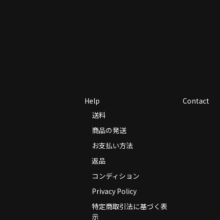
Help
Contact
送料
商品の発送
お支払い方法
返品
コンディション
Privacy Policy
特定商取引法に基づく表
示