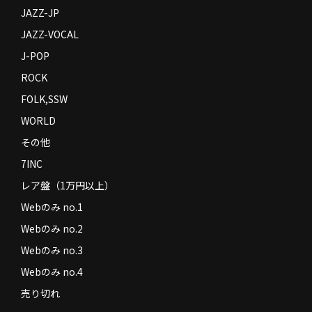
JAZZ-JP
JAZZ-VOCAL
J-POP
ROCK
FOLK,SSW
WORLD
その他
7INC
レア盤（1万円以上）
Webのみ no.1
Webのみ no.2
Webのみ no.3
Webのみ no.4
売り切れ