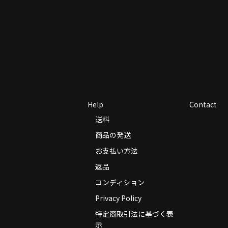
Help
Contact
送料
商品の発送
お支払い方法
返品
コンディション
Privacy Policy
特定商取引法に基づく表
示