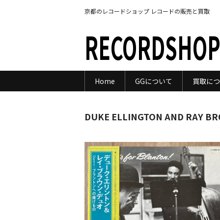
京都のレコードショップ レコードの販売と買取
RECORDSHOP
Home
GGについて
買取につ
DUKE ELLINGTON AND RAY BR