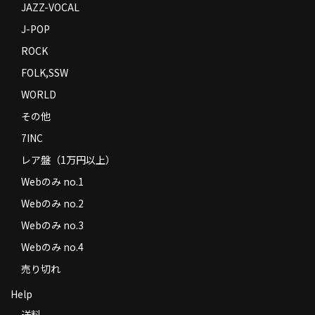
JAZZ-VOCAL
J-POP
ROCK
FOLK,SSW
WORLD
その他
7INC
レア盤（1万円以上）
Webのみ no.1
Webのみ no.2
Webのみ no.3
Webのみ no.4
売り切れ
Help
送料