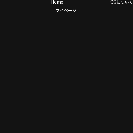
Home
GGについて
マイページ