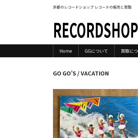
京都のレコードショップ レコードの販売と買取
RECORDSHOP
Home
GGについて
買取につ
GO GO’S / VACATION