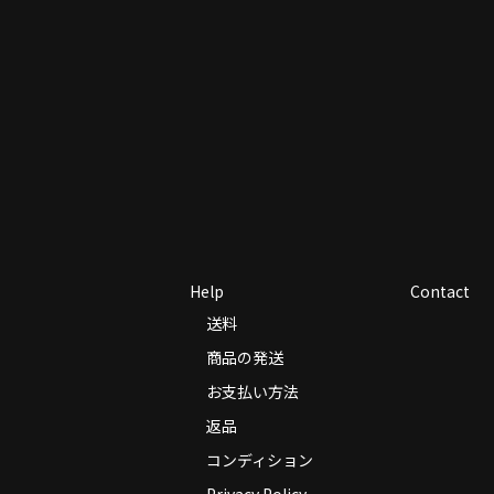
Help
Contact
送料
商品の発送
お支払い方法
返品
コンディション
Privacy Policy