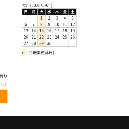
翌月(2026年9月)
日
月
火
水
木
金
土
1
2
3
4
5
6
7
8
9
10
11
12
13
14
15
16
17
18
19
20
21
22
23
24
25
26
27
28
29
30
(
発送業務休日)
庫有り
(税込)