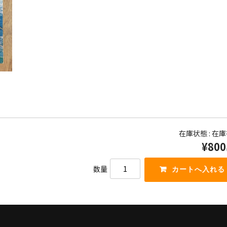
在庫状態 : 在
¥800
数量