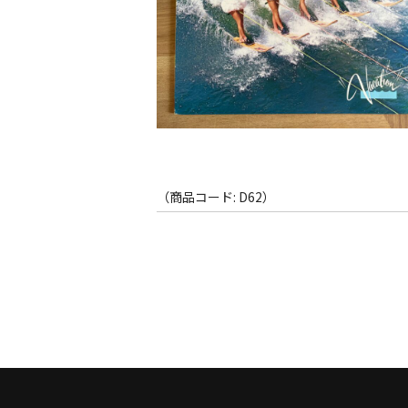
（商品コード: D62）