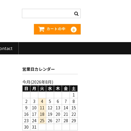
カートの中
0
ontact
営業日カレンダー
今月(2026年8月)
日
月
火
水
木
金
土
1
2
3
4
5
6
7
8
9
10
11
12
13
14
15
16
17
18
19
20
21
22
23
24
25
26
27
28
29
30
31