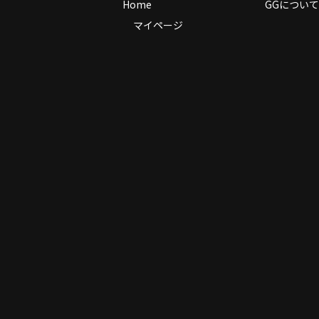
Home
GGについて
マイページ