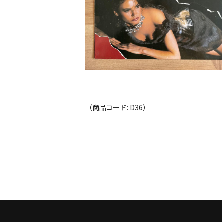
（商品コード: D36）