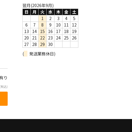
翌月(2026年9月)
日
月
火
水
木
金
土
1
2
3
4
5
6
7
8
9
10
11
12
13
14
15
16
17
18
19
20
21
22
23
24
25
26
27
28
29
30
(
発送業務休日)
庫有り
(税込)