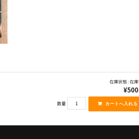
在庫状態 : 在
¥500
数量