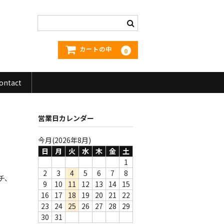
カートの中
0
ontact
営業日カレンダー
今月(2026年8月)
日
月
火
水
木
金
土
1
2
3
4
5
6
7
8
チ、
9
10
11
12
13
14
15
16
17
18
19
20
21
22
23
24
25
26
27
28
29
30
31