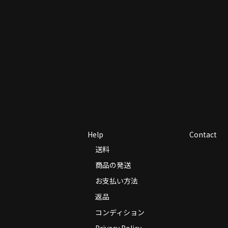
Help
Contact
送料
商品の発送
お支払い方法
返品
コンディション
Privacy Policy