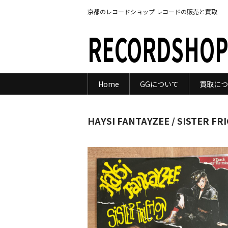
京都のレコードショップ レコードの販売と買取
RECORDSHOP
Home
GGについて
買取につ
HAYSI FANTAYZEE / SISTER FR