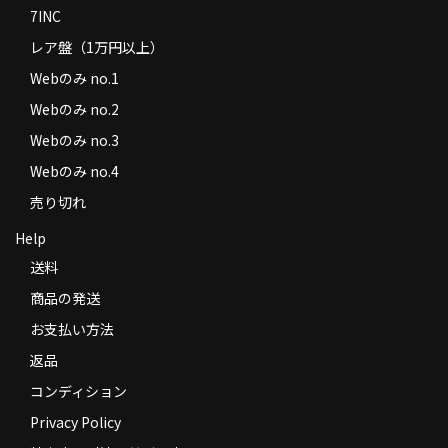
7INC
レア盤（1万円以上）
Webのみ no.1
Webのみ no.2
Webのみ no.3
Webのみ no.4
売り切れ
Help
送料
商品の発送
お支払い方法
返品
コンディション
Privacy Policy