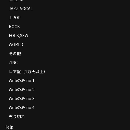
JAZZ-VOCAL
J-POP
ROCK
FOLK,SSW
WORLD
その他
7INC
レア盤（1万円以上）
Webのみ no.1
Webのみ no.2
Webのみ no.3
Webのみ no.4
売り切れ
Help