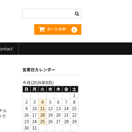
カートの中
0
ontact
営業日カレンダー
今月(2026年8月)
日
月
火
水
木
金
土
1
2
3
4
5
6
7
8
9
10
11
12
13
14
15
ナル
16
17
18
19
20
21
22
うで
23
24
25
26
27
28
29
30
31