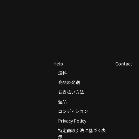
Help
Contact
送料
商品の発送
お支払い方法
返品
コンディション
Privacy Policy
特定商取引法に基づく表
示