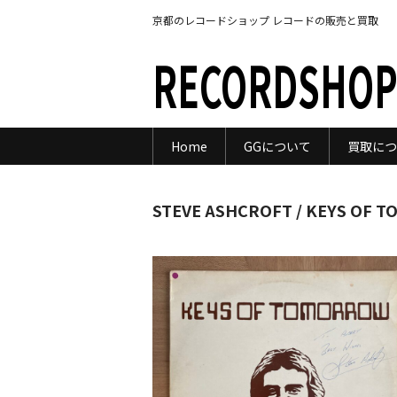
京都のレコードショップ レコードの販売と買取
RECORDSHOP
Home
GGについて
買取につ
STEVE ASHCROFT / KEYS OF 