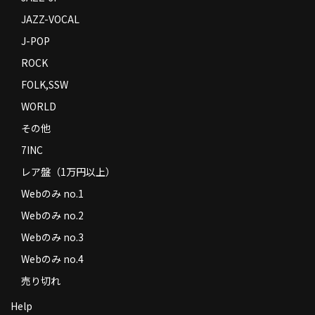
JAZZ-VOCAL
J-POP
ROCK
FOLK,SSW
WORLD
その他
7INC
レア盤（1万円以上）
Webのみ no.1
Webのみ no.2
Webのみ no.3
Webのみ no.4
売り切れ
Help