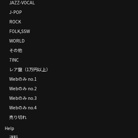
JAZZ-VOCAL
J-POP
ROCK
FOLK,SSW
WORLD
その他
7INC
レア盤（1万円以上）
Webのみ no.1
Webのみ no.2
Webのみ no.3
Webのみ no.4
売り切れ
Help
送料