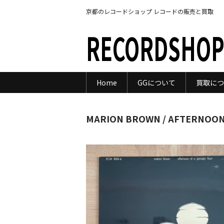
京都のレコードショップ レコードの販売と買取
RECORDSHOP
Home
GGについて
買取につ
MARION BROWN / AFTERNOON