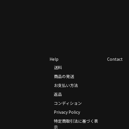
Help
Contact
送料
商品の発送
お支払い方法
返品
コンディション
Privacy Policy
特定商取引法に基づく表
示