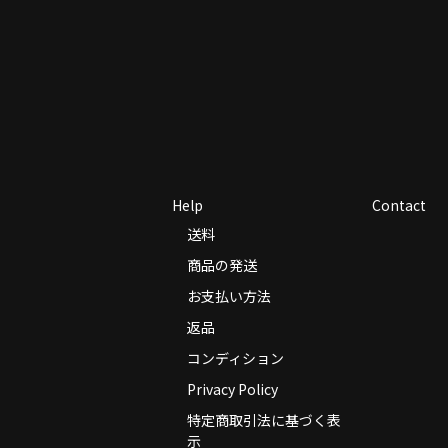
Help
Contact
送料
商品の発送
お支払い方法
返品
コンディション
Privacy Policy
特定商取引法に基づく表
示