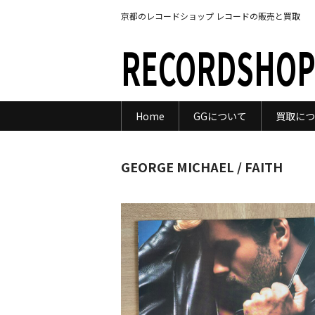
京都のレコードショップ レコードの販売と買取
RECORDSHOP
Home
GGについて
買取につ
GEORGE MICHAEL / FAITH