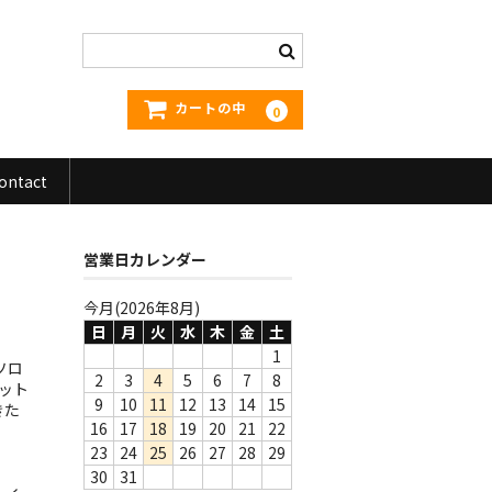
カートの中
0
ontact
営業日カレンダー
今月(2026年8月)
日
月
火
水
木
金
土
1
ソロ
2
3
4
5
6
7
8
ット
9
10
11
12
13
14
15
きた
16
17
18
19
20
21
22
23
24
25
26
27
28
29
30
31