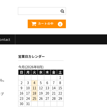
カートの中
0
ontact
営業日カレンダー
今月(2026年8月)
日
月
火
水
木
金
土
1
ナル。
2
3
4
5
6
7
8
9
10
11
12
13
14
15
16
17
18
19
20
21
22
ーブ
23
24
25
26
27
28
29
30
31