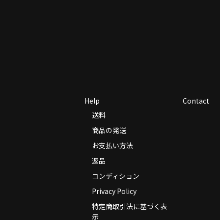
Help
Contact
送料
商品の発送
お支払い方法
返品
コンディション
Privacy Policy
特定商取引法に基づく表
示