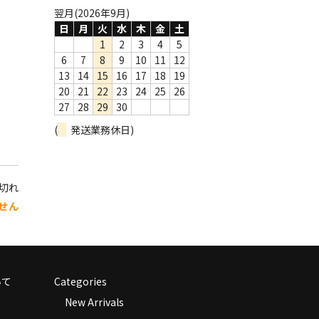
翌月(2026年9月)
日
月
火
水
木
金
土
1
2
3
4
5
6
7
8
9
10
11
12
13
14
15
16
17
18
19
20
21
22
23
24
25
26
27
28
29
30
(
発送業務休日)
り切れ
せん
いて
Categories
New Arrivals