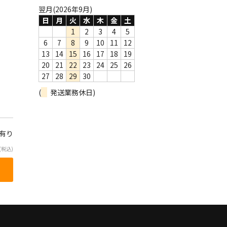
翌月(2026年9月)
日
月
火
水
木
金
土
1
2
3
4
5
6
7
8
9
10
11
12
13
14
15
16
17
18
19
20
21
22
23
24
25
26
27
28
29
30
(
発送業務休日)
庫有り
(税込)