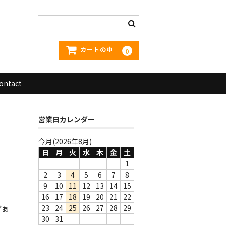
カートの中
0
ontact
営業日カレンダー
今月(2026年8月)
日
月
火
水
木
金
土
1
2
3
4
5
6
7
8
9
10
11
12
13
14
15
16
17
18
19
20
21
22
23
24
25
26
27
28
29
ブあ
30
31