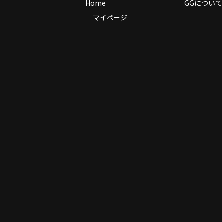
Home
GGについて
マイページ