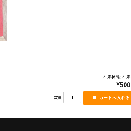
在庫状態 : 在
¥500
数量