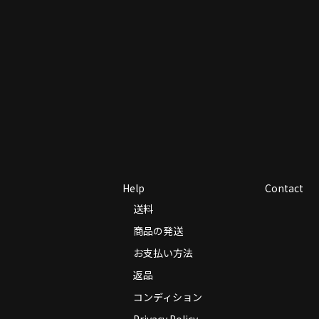
Help
Contact
送料
商品の発送
お支払い方法
返品
コンディション
Privacy Policy