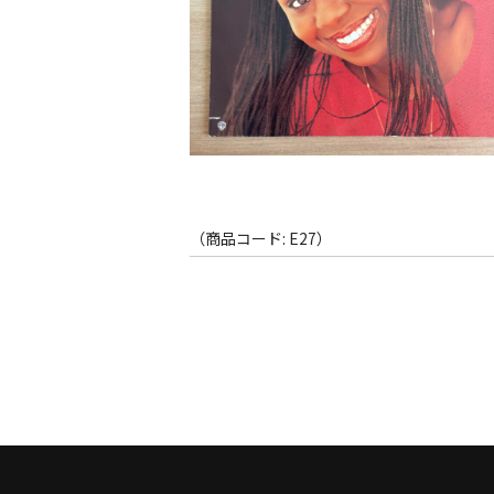
（商品コード: E27）