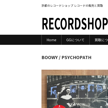
京都のレコードショップ レコードの販売と買取
RECORDSHOP
Home
GGについて
買取につ
BOOWY / PSYCHOPATH