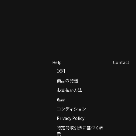
Help
Contact
送料
商品の発送
お支払い方法
返品
コンディション
Privacy Policy
特定商取引法に基づく表
示