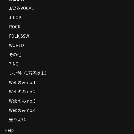
JAZZ-VOCAL
J-POP
ROCK
FOLK,SSW
WORLD
その他
7INC
レア盤（1万円以上）
Webのみ no.1
Webのみ no.2
Webのみ no.3
Webのみ no.4
売り切れ
Help