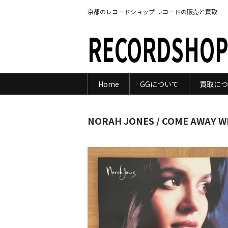
京都のレコードショップ レコードの販売と買取
RECORDSHOP
Home
GGについて
買取につ
NORAH JONES / COME AWAY W