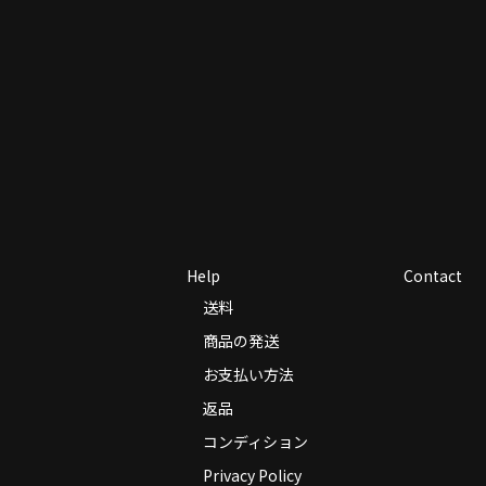
Help
Contact
送料
商品の発送
お支払い方法
返品
コンディション
Privacy Policy