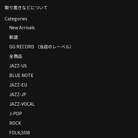
取り置きなどについて
Categories
New Arrivals
新譜
GG RECORD （当店のレーベル）
全商品
JAZZ-US
BLUE NOTE
JAZZ-EU
JAZZ-JP
JAZZ-VOCAL
J-POP
ROCK
FOLK,SSW